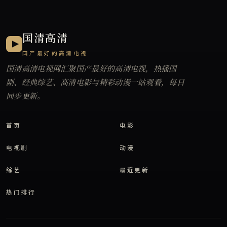
国清高清
国产最好的高清电视
国清高清电视网
汇聚国产最好的高清电视，热播国
剧、经典综艺、高清电影与精彩动漫一站观看，每日
同步更新。
首页
电影
电视剧
动漫
综艺
最近更新
热门排行