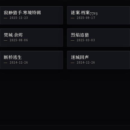
寂静猎手·寒境特辑
谜案·档案7723
2025-11-23
2025-09-17
焚城·余烬
烈焰追猎
2025-08-06
2025-03-03
断桥逃生
迷城回声
2024-12-26
2024-12-26